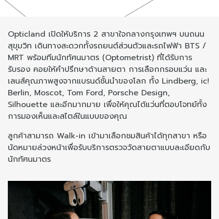
Opticland เปิดให้บริการ 2 สาขาใจกลางกรุงเทพฯ บนถนน
สุขุมวิท เดินทางสะดวกทั้งรถยนต์ส่วนตัวและรถไฟฟ้า BTS /
MRT พร้อมทีมนักทัศนมาตร (Optometrist) ที่ได้รับการ
รับรอง คอยให้คำปรึกษาด้านสายตา การเลือกกรอบแว่น และ
เลนส์คุณภาพสูงจากแบรนด์ชั้นนำของโลก ทั้ง Lindberg, ic!
Berlin, Moscot, Tom Ford, Porsche Design,
Silhouette และอีกมากมาย เพื่อให้คุณได้แว่นที่ตอบโจทย์ทั้ง
การมองเห็นและสไตล์ในแบบของคุณ
ลูกค้าสามารถ Walk-in เข้ามาเลือกชมสินค้าได้ทุกสาขา หรือ
นัดหมายล่วงหน้าเพื่อรับบริการตรวจวัดสายตาแบบละเอียดกับ
นักทัศนมาตร