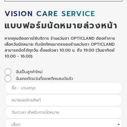
VISION CARE SERVICE
แบบฟอร์มนัดหมายล่วงหน้า
หากคุณต้องการใช้บริการ ร้านแว่นตา OPTICLAND ต้องทำการ
เลือกวันนัดหมาย กับนักทัศนมาตรของร้านแว่นตา OPTICLAND
สามารถนัดได้ทุกวัน ตั้งแต่เวลา 10.00 น. ถึง 19.00 (วันอาทิตย์
10.00 - 16.00)
ฉันเป็นลูกค้าใหม่
ฉันเคยตัดแว่นที่ออพติคแลนด์แล้ว