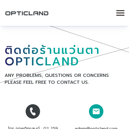
ติดต่อร้านแว่นตา
OPTICLAND
ANY PROBLEMS, QUESTIONS OR CONCERNS
PLEASE FEEL FREE TO CONTACT US.
โทร ออพติคแลนด์ :
02 259
admin@opticland.com