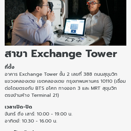
สาขา Exchange Tower
ที่ตั้ง
อาคาร Exchange Tower ชั้น 2 เลขที่ 388 ถนนสุขุมวิท
แขวงคลองเตย เขตคลองเตย กรุงเทพมหานคร 10110 (เชื่อม
ต่อโดยตรงกับ BTS อโศก ทางออก 3 และ MRT สุขุมวิท
ตรงข้ามห้าง Terminal 21)
เวลาเปิด-ปิด
จันทร์ ถึง เสาร์: 10.00 - 19.00 น.
อาทิตย์: 10.30 - 16.00 น.