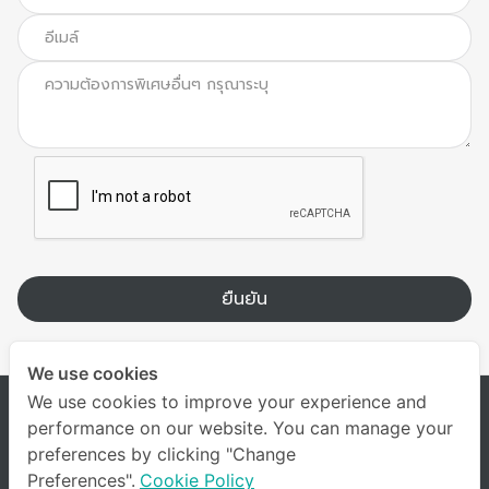
ยืนยัน
We use cookies
We use cookies to improve your experience and
performance on our website. You can manage your
preferences by clicking "Change
Preferences".
Cookie Policy