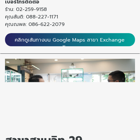
เบอร์โทรติดต่อ
ร้าน: 02-259-9158
คุณสันติ: 088-227-1171
คุณณพล: 086-622-2079
คลิกดูเส้นทางบน Google Maps สาขา Exchange
Tower