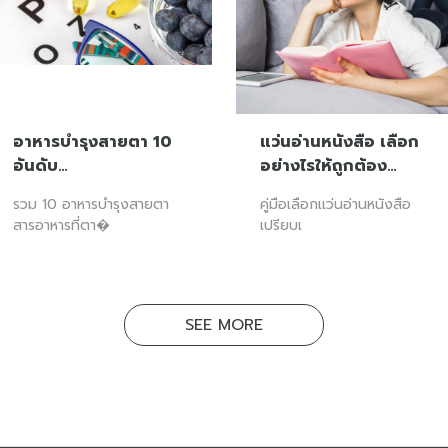
อาหารบำรุงสายตา 10
แว่นอ่านหนังสือ เลือก
อันดับ…
อย่างไรให้ถูกต้อง…
รวม 10 อาหารบำรุงสายตา
คู่มือเลือกแว่นอ่านหนังสือ
สารอาหารที่ตา�
เปรียบเ
SEE MORE