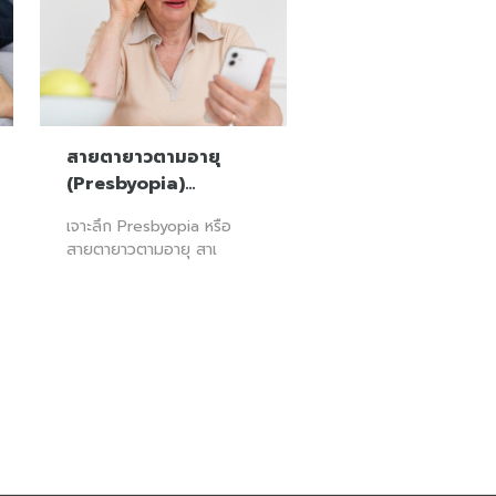
สายตายาวตามอายุ
(Presbyopia)…
เจาะลึก Presbyopia หรือ
สายตายาวตามอายุ สาเ