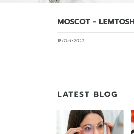
MOSCOT - LEMTOSH
18/Oct/2022
LATEST BLOG