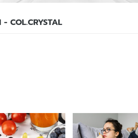
 - COL.CRYSTAL