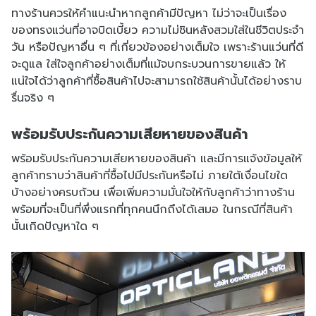
ทางร้านควรให้คำแนะนำหากลูกค้ามีปัญหา ไม่ว่าจะเป็นเรื่อง
ของทรงแว่นที่อาจบิดเบี้ยว ความไม่ชินหลังสวมใส่ในชีวิตประจำ
วัน หรือปัญหาอื่น ๆ ที่เกี่ยวข้องอย่างเต็มใจ เพราะร้านแว่นที่ดี
จะดูแล ใส่ใจลูกค้าอย่างเต็มที่แม้จบกระบวนการขายแล้ว ให้
แน่ใจได้ว่าลูกค้าที่ซื้อสินค้าไปจะสามารถใช้สินค้านั้นได้อย่างราบ
รื่นจริง ๆ
พร้อมรับประกันความเสียหายของสินค้า
พร้อมรับประกันความเสียหายของสินค้า และมีการแจ้งข้อมูลให้
ลูกค้าทราบว่าสินค้าที่ซื้อไปมีประกันหรือไม่ ภายใต้เงื่อนไขใด
บ้างอย่างครบถ้วน เพื่อเพิ่มความมั่นใจให้กับลูกค้าว่าทางร้าน
พร้อมที่จะเป็นที่พึ่งแรกที่ทุกคนนึกถึงได้เสมอ ในกรณีที่สินค้า
นั้นเกิดปัญหาใด ๆ