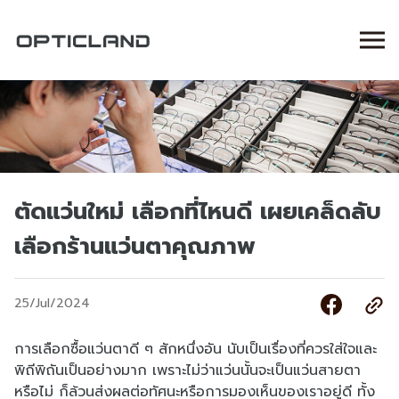
ตัดแว่นใหม่ เลือกที่ไหนดี เผยเคล็ดลับ
เลือกร้านแว่นตาคุณภาพ
25/Jul/2024
การเลือกซื้อแว่นตาดี ๆ สักหนึ่งอัน นับเป็นเรื่องที่ควรใส่ใจและ
พิถีพิถันเป็นอย่างมาก เพราะไม่ว่าแว่นนั้นจะเป็นแว่นสายตา
หรือไม่ ก็ล้วนส่งผลต่อทัศนะหรือการมองเห็นของเราอยู่ดี ทั้ง