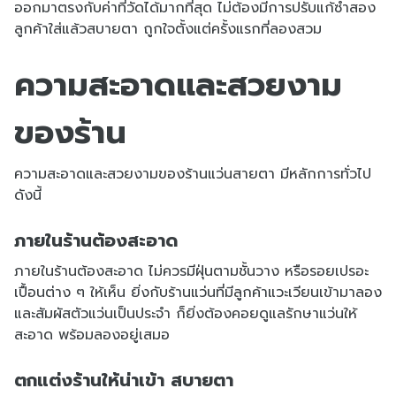
ออกมาตรงกับค่าที่วัดได้มากที่สุด ไม่ต้องมีการปรับแก้ซ้ำสอง
ลูกค้าใส่แล้วสบายตา ถูกใจตั้งแต่ครั้งแรกที่ลองสวม
ความสะอาดและสวยงาม
ของร้าน
ความสะอาดและสวยงามของร้านแว่นสายตา มีหลักการทั่วไป
ดังนี้
ภายในร้านต้องสะอาด
ภายในร้านต้องสะอาด ไม่ควรมีฝุ่นตามชั้นวาง หรือรอยเปรอะ
เปื้อนต่าง ๆ ให้เห็น ยิ่งกับร้านแว่นที่มีลูกค้าแวะเวียนเข้ามาลอง
และสัมผัสตัวแว่นเป็นประจำ ก็ยิ่งต้องคอยดูแลรักษาแว่นให้
สะอาด พร้อมลองอยู่เสมอ
ตกแต่งร้านให้น่าเข้า สบายตา