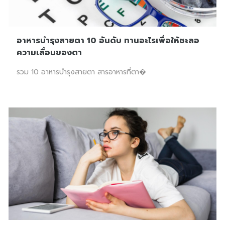
อาหารบำรุงสายตา 10 อันดับ ทานอะไรเพื่อให้ชะลอ
ความเสื่อมของตา
รวม 10 อาหารบำรุงสายตา สารอาหารที่ตา�