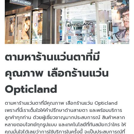
ตามหาร้านแว่นตาที่มี
คุณภาพ เลือกร้านแว่น
Opticland
ตามหาร้านแว่นตาที่มีคุณภาพ เลือกร้านแว่น Opticland
เพราะที่นี่เราเต็มใจให้คำปรึกษาด้านสายตา และพร้อมบริการ
ลูกค้าทุกท่าน ด้วยผู้เชี่ยวชาญมากประสบการณ์ สินค้าหลาก
หลายตอบโจทย์ทุกรูปแบบ และเทคโนโลยีที่ทันสมัยกว่าใคร ให้
คุณมั่นใจได้เลยว่าการใช้บริการในครั้งนี้ จะเป็นประสบการณ์ที่