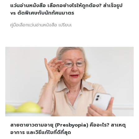
แว่นอ่านหนังสือ เลือกอย่างไรให้ถูกต้อง? สำเร็จรูป
vs ตัดพิเศษกับนักทัศนมาตร
คู่มือเลือกแว่นอ่านหนังสือ เปรียบเ
สายตายาวตามอายุ (Presbyopia) คืออะไร? สาเหตุ
อาการ และวิธีแก้ไขที่ดีที่สุด