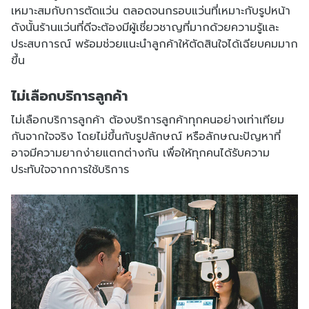
เหมาะสมกับการตัดแว่น ตลอดจนกรอบแว่นที่เหมาะกับรูปหน้า
ดังนั้นร้านแว่นที่ดีจะต้องมีผู้เชี่ยวชาญที่มากด้วยความรู้และ
ประสบการณ์ พร้อมช่วยแนะนำลูกค้าให้ตัดสินใจได้เฉียบคมมาก
ขึ้น
ไม่เลือกบริการลูกค้า
ไม่เลือกบริการลูกค้า ต้องบริการลูกค้าทุกคนอย่างเท่าเทียม
กันจากใจจริง โดยไม่ขึ้นกับรูปลักษณ์ หรือลักษณะปัญหาที่
อาจมีความยากง่ายแตกต่างกัน เพื่อให้ทุกคนได้รับความ
ประทับใจจากการใช้บริการ