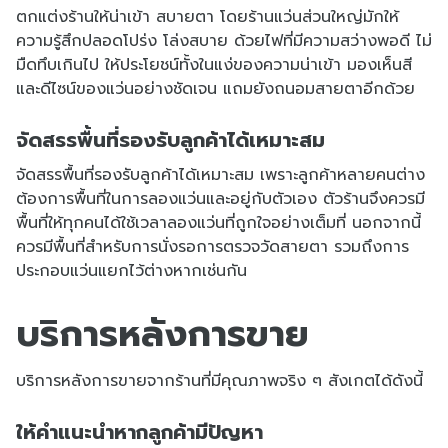
ตกแต่งร้านให้น่าเข้า สบายตา โดยร้านแว่นส่วนใหญ่มักให้
ความรู้สึกปลอดโปร่ง โล่งสบาย ด้วยไฟที่มีความสว่างพอดี ไม่
มืดทึบเกินไป ให้ประโยชน์ทั้งในแง่ของความน่าเข้า มองเห็นสี
และดีไซน์ของแว่นอย่างชัดเจน แถมยังถนอมสายตาอีกด้วย
จัดสรรพื้นที่รองรับลูกค้าได้เหมาะสม
จัดสรรพื้นที่รองรับลูกค้าได้เหมาะสม เพราะลูกค้าหลายคนต่าง
ต้องการพื้นที่ในการลองแว่นและอยู่กับตัวเอง ตัวร้านจึงควรมี
พื้นที่ให้ทุกคนได้ใช้เวลาลองแว่นที่ถูกใจอย่างเต็มที่ นอกจากนี้
ควรมีพื้นที่สำหรับการนั่งรอการตรวจวัดสายตา รวมถึงการ
ประกอบแว่นแยกไว้ต่างหากเช่นกัน
บริการหลังการขาย
บริการหลังการขายจากร้านที่มีคุณภาพจริง ๆ สังเกตได้ดังนี้
ให้คำแนะนำหากลูกค้ามีปัญหา