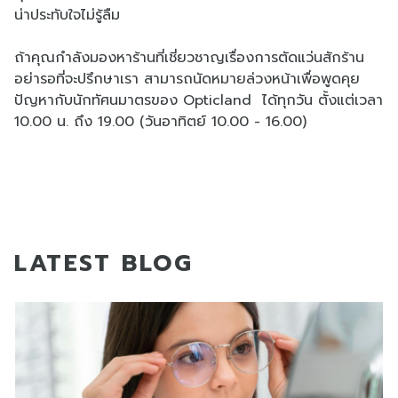
น่าประทับใจไม่รู้ลืม
ถ้าคุณกำลังมองหาร้านที่เชี่ยวชาญเรื่องการตัดแว่นสักร้าน
อย่ารอที่จะปรึกษาเรา สามารถนัดหมายล่วงหน้าเพื่อพูดคุย
ปัญหากับนักทัศนมาตรของ Opticland ได้ทุกวัน ตั้งแต่เวลา
10.00 น. ถึง 19.00 (วันอาทิตย์ 10.00 - 16.00)
LATEST BLOG