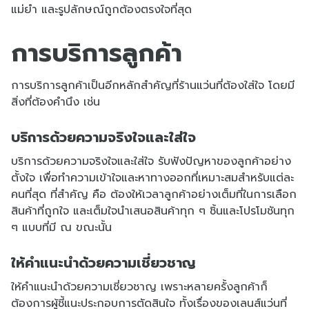
แม่ยำ และรูปลักษณ์ถูกต้องตรงใจที่สุด
การบริการลูกค้า
การบริการลูกค้าเป็นอีกหลักสำคัญที่ร้านแว่นที่ต้องใส่ใจ โดยมี
สิ่งที่ต้องคำนึง เช่น
บริการด้วยความจริงใจและใส่ใจ
บริการด้วยความจริงใจและใส่ใจ รับฟังปัญหาของลูกค้าอย่าง
ตั้งใจ เพื่อทำความเข้าใจและหาทางออกที่เหมาะสมสำหรับแต่ละ
คนที่สุด ที่สำคัญ คือ ต้องให้เวลาลูกค้าอย่างเต็มที่ในการเลือก
สินค้าที่ถูกใจ และเต็มใจนำเสนอสินค้าทุก ๆ ชิ้นและโปรโมชันทุก
ๆ แบบที่มี ณ ขณะนั้น
ให้คำแนะนำด้วยความเชี่ยวชาญ
ให้คำแนะนำด้วยความเชี่ยวชาญ เพราะหลายครั้งลูกค้าก็
ต้องการผู้ชี้แนะประกอบการตัดสินใจ ทั้งเรื่องของเลนส์แว่นที่