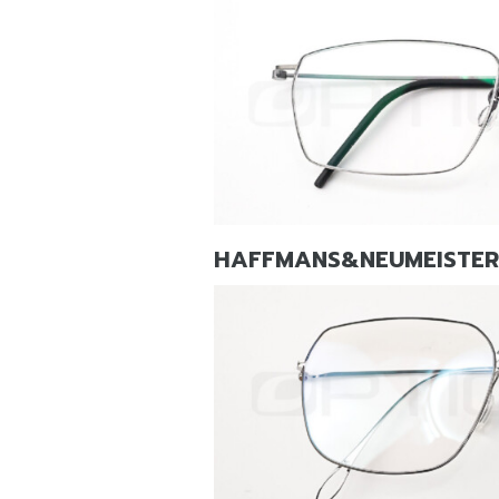
HAFFMANS&NEUMEISTER