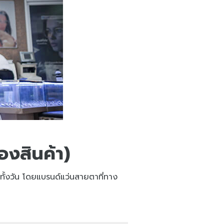
งสินค้า)
ลาทั้งวัน โดยแบรนด์แว่นสายตาที่ทาง