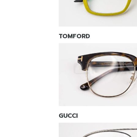
TOMFORD
GUCCI