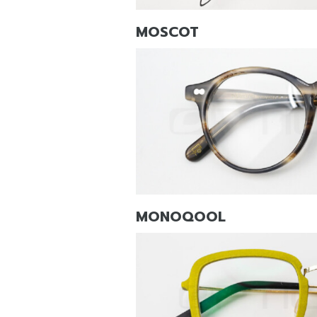
MOSCOT
MONOQOOL