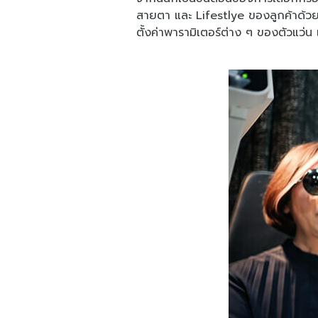
สายตา และ Lifestlye ของลูกค้าด้วยเพ
ตั้งค่าพารามิเตอร์ต่าง ๆ ของตัวแว่น