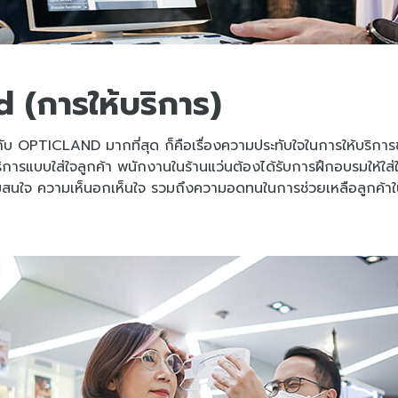
 (การให้บริการ)
ี่ยวกับ OPTICLAND มากที่สุด ก็คือเรื่องความประทับใจในการให้บริ
ริการแบบใส่ใจลูกค้า พนักงานในร้านแว่นต้องได้รับการฝึกอบรมให
ความสนใจ ความเห็นอกเห็นใจ รวมถึงความอดทนในการช่วยเหลือลูกค้