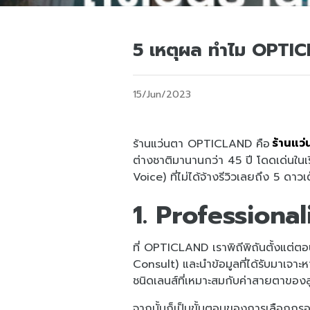
5 เหตุผล ทำไม OPTICL
15/Jun/2023
ร้านแว่นตา OPTICLAND คือ
ร้านแว
ต่างชาติมานานกว่า 45 ปี โดดเด่นใ
Voice) ที่ไม่ได้จ้างรีวิวเลยถึง 5 ดา
1. Professiona
ที่ OPTICLAND เราพิถีพิถันตั้งแต่ตอ
Consult) และนำข้อมูลที่ได้รับมาเจา
ชนิดเลนส์ที่เหมาะสมกับค่าสายตาของลู
จากนั้นก็เป็นขั้นตอนของการเลือกกร