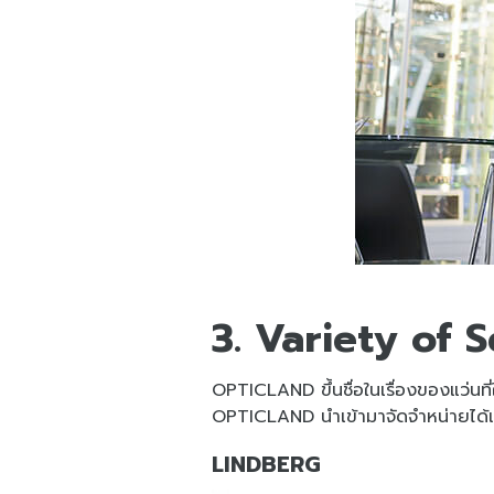
3. Variety of 
OPTICLAND ขึ้นชื่อในเรื่องของแว่นที
OPTICLAND นำเข้ามาจัดจำหน่ายได้แ
LINDBERG