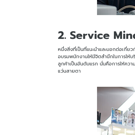
2. Service Mind
หนึ่งสิ่งที่เป็นที่แนะนำและบอกต่อเก
อบรมพนักงานให้มีจิตสำนึกในการให้บ
ลูกค้าเป็นอันดับแรก นั่นคือการให้
แว่นสายตา