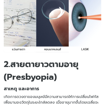
2.สายตายาวตามอายุ
(Presbyopia)
สาเหตุ และอาการ
เกิดการดวงตาของมนุษย์มีความสามารถให้การเปลี่ยนโฟกัส
เพื่อมามองวัตถุในระยะใกล้ลดลง เมื่ออายุมากขึ้นโดยเฉลี่ยจะ