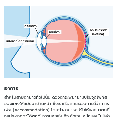
อาการ
สำหรับสายตายาวทั่วไปนั้น ดวงตาจะพยายามปรับจุดโฟกัส
ของแสงให้ขยับมาด้านหน้า ซึ่งเราเรียกกระบวนการนี้ว่า การ
เพ่ง (Accommodation) โดยถ้าสามารถปรับให้แสงมาตกที่
จอประสาทตาได้พอดี การมองเห็นก็จะชัดเจนเหมือนคนไม่มีค่า