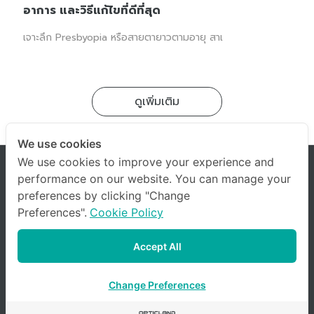
อาการ และวิธีแก้ไขที่ดีที่สุด
เจาะลึก Presbyopia หรือสายตายาวตามอายุ สาเ
ดูเพิ่มเติม
We use cookies
We use cookies to improve your experience and
performance on our website. You can manage your
preferences by clicking "Change
Preferences".
Cookie Policy
Accept All
Change Preferences
© 2023 company All Rights Reserved. |
Terms & Conditions
|
Privacy Policy
|
Other Policies