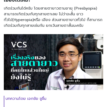
เกิดร่วมกันได้ครับ โดยสายตายาวตามอายุ (Presbyopia)
สามารถเกิดร่วมกับทุกสายตาเลย ไม่ว่าจะสั้น ยาว
ทั่วไป(Hyperopia)หรือ เอียง ส่วนสายตายาวทั่วไป ก็สามารถ
เกิดร่วมกับทุกสายเช่นกัน ยกเว้นสายตาสั้นนะครับ
บทความโดย เอกชัย ชูชื่น