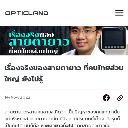
เรื่องจริงของสายตายาว ที่คนไทยส่วน
ใหญ่ ยังไม่รู้
14/Nov/2022
สายตายาวหลายคนอาจจะคิดว่า เป็นปัญหาของคนแก่เท่านั้น
แต่จริงๆ แล้วสายตายาวนั้น มีอีกสายประเภทที่เด็กๆ วัยรุ่นก็
เป็นกันได้ นั้นก็คือ
สายตายาวทั่วไป
โดยสายตายาวนั้น