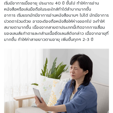
เริ่มมีอาการเมื่ออายุ ประมาณ 40 ปี ขึ้นไป ทำให้การอ่าน
หนังสือหรือเล่นมือถือในระยะใกล้ทำได้ลำบากมากขึ้น
อาการ เริ่มแรกมักมีอาการอ่านหนังสือนานๆ ไม่ได้ มักมีอาการ
ปวดตาร่วมด้วย อาจจะต้องถือหนังสือให้ห่างออกไป จะทำให้
สบายตามากขึ้น เนื่องจากสายตาประเภทนี้เกิดจากการเสื่อม
ของเลนส์แก้าตาและกล้ามเนื้อยึดเลนส์ดังกล่าว เมื่อจากอายุที่
มากขึ้น ทำให้ค่าสายยาวตามอายุ เพิ่มขึ้นทุกๆ 2-3 ปี