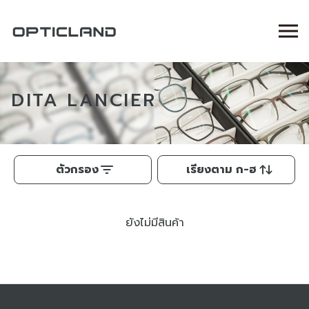
DITA LANCIER
ตัวกรอง
เรียงตาม ก-ฮ
ยังไม่มีสินค้า