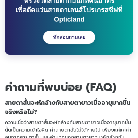
ตรวจวัดสายตากับนักทัศนมาตร
เพื่อตัดแว่นสายตาเลนส์โปรเกรสซีฟที่
Opticland
ทักสอบถามเลย
คำถามที่พบบ่อย (FAQ)
สายตาสั้นจะหักล้างกับสายตายาวเมื่ออายุมากขึ้น
จริงหรือไม่?
ความเชื่อว่าสายตาสั้นจะหักล้างกับสายตายาวเมื่ออายุมากขึ้น
นั้นเป็นความเข้าใจผิด ค่าสายตาสั้นไม่ได้หายไป เพียงแค่แค่ค่า
ลบจากสายตาสั้น และค่าบวกของสายตายาวมาหักล้างกัน