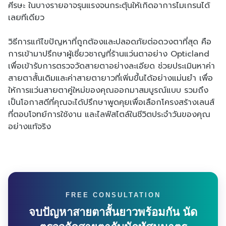
ศีรษะ ในบางรายอาจรุนแรงจนกระตุ้นให้เกิดอาการไมเกรนได้
เลยทีเดียว
วิธีการแก้ไขปัญหาที่ถูกต้องและปลอดภัยต่อดวงตาที่สุด คือ
การเข้ามาปรึกษาผู้เชี่ยวชาญที่ร้านแว่นตาอย่าง Opticland
เพื่อเข้ารับการตรวจวัดสายตาอย่างละเอียด ช่วยประเมินหาค่า
สายตาสั้นเดิมและค่าสายตายาวที่เพิ่มขึ้นได้อย่างแม่นยำ เพื่อ
ให้การแว่นสายตาคู่ใหม่ของคุณออกมาสมบูรณ์แบบ รวมถึง
เป็นโอกาสดีที่คุณจะได้ปรึกษาพูดคุยเพื่อเลือกโครงสร้างเลนส์
ที่ตอบโจทย์การใช้งาน และไลฟ์สไตล์ในชีวิตประจำวันของคุณ
อย่างแท้จริง
FREE CONSULTATION
จบปัญหาสายตาสั้นยาวพร้อมกัน นัด