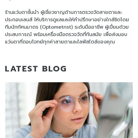
ร้านแว่นตาชั้นนำ ผู้เชี่ยวชาญด้านการตรวจวัดสายตาและ
ประกอบเลนส์ ให้บริการดูแลและให้คำปรึกษาอย่างใกล้ชิดโดย
ทีมนักทัศนมาตร (Optometrist) ระดับมืออาชีพ ผู้เปี่ยมด้วย
ประสบการณ์ พร้อมเครื่องมือตรวจวัดที่ทันสมัย เพื่อส่งมอบ
แว่นตาที่ตอบโจทย์ทุกค่าสายตาและไลฟ์สไตล์ของคุณ
LATEST BLOG