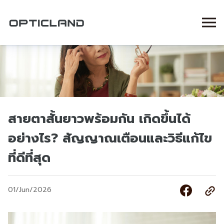
สายตาสั้นยาวพร้อมกัน เกิดขึ้นได้
อย่างไร? สัญญาณเตือนและวิธีแก้ไข
ที่ดีที่สุด
01/Jun/2026