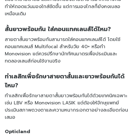
ทำให้ถอดแว่นมองใกล้ชัดขึ้น แต่การมองไกลก็ยังคงเบลอ
เหมือนเดิม
สั้นยาวพร้อมกัน ใส่คอนแทคเลนส์ได้ไหม?
สายตาสั้นยาวพร้อมกันสามารถใส่คอนแทคเลนส์ได้ โดยใช้
คอนแทคเลนส์ Multifocal สำหรับวัย 40+ หรือทำ
Monovision แต่ควรปรึกษานักทัศนมาตรเพื่อประเมินและ
ทดลองเลนส์ก่อนใช้งานจริง
ทำเลสิกเพื่อรักษาสายตาสั้นและยาวพร้อมกันได้
ไหม?
ทำเลสิกเพื่อรักษาสายตาสั้นยาวพร้อมกันได้ด้วยเทคนิคเฉพาะ
เช่น LBV หรือ Monovision LASIK แต่ต้องให้จักษุแพทย์
ประเมินสภาพดวงตาและความหนากระจกตาอย่างละเอียดก่อน
เสมอ
Opticland