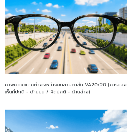
ภาพความแตกต่างระหว่างคนสายตาสั้น VA20/20 (การมอง
เห็นที่ปกติ - ด้านบน / ผิดปกติ - ด้านล่าง)