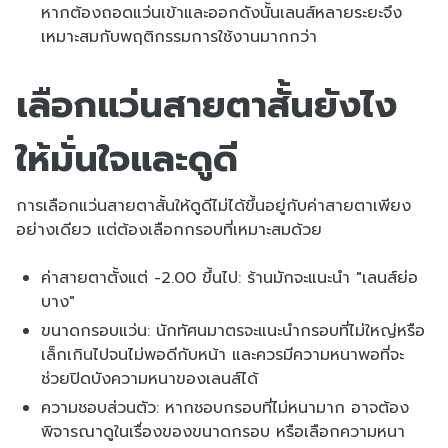
หากต้องถอดแว่นเข้าและออกดังนั้นเลนส์หลายระยะจึง
เหมาะสมกับพฤติกรรมการใช้งานมากกว่า
เลือกแว่นสายตาสั้นยังไง
ให้มั่นใจและดูดี
การเลือกแว่นสายตาสั้นให้ดูดีไม่ได้ขึ้นอยู่กับค่าสายตาเพียง
อย่างเดียว แต่ต้องเลือกกรอบที่เหมาะสมด้วย
ค่าสายตาตั้งแต่ -2.00 ขึ้นไป: ร้านมักจะแนะนำ "เลนส์ย่อ
บาง"
ขนาดกรอบแว่น: นักทัศนมาตรจะแนะนำกรอบที่ไม่ใหญ่หรือ
เล็กเกินไปจนไม่พอดีกับหน้า และควรมีความหนาพอที่จะ
ช่วยปิดบังความหนาของเลนส์ได้
ความชอบส่วนตัว: หากชอบกรอบที่ไม่หนามาก อาจต้อง
พิจารณาดูในเรื่องของขนาดกรอบ หรือเลือกความหนา