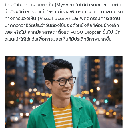
โดยทั่วไป ภาวะสายตาสั้น (Myopia) ไม่ได้กำหนดเลขตายตัว
ว่าต้องมีค่าสายตาเท่าไหร่ แต่เราจะพิจารณาจากความสามารถ
ทางการมองเห็น (Visual acuity) และ พฤติกรรมการใช้งาน
มากกว่าว่าชีวิตประจำวันต้องใช้มองตัวหนังสือที่ค่อนข้างเล็ก
เยอะหรือไม่ หากมีค่าสายตาตั้งแต่ -0.50 Diopter ขึ้นไป มัก
จะแนะนำให้ใส่แว่นเพื่อการมองเห็นที่มีประสิทธิภาพมากขึ้น