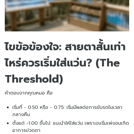
ไขข้อข้องใจ: สายตาสั้นเท่า
ไหร่ควรเริ่มใส่แว่น? (The
Threshold)
คำตอบจากคุณหมอ คือ
เริ่มที่ - 0.50 หรือ - 0.75: เริ่มมีผลต่อการขับรถในเวลา
กลางคืน
ตั้งแต่ -1.00 ขึ้นไป: แนะนำให้ใส่แว่น เพราะจะเริ่มเพ่งจนเกิด
อาการปวดตา