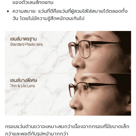
ของตัวเลนส์ทดแทน
ความสบาย: แว่นที่ดีคือแว่นที่ผู้สวมใส่ใส่สบายได้ตลอดทั้ง
วัน โดยไม่มีความรู้สึกหนักจนเกินไป
กรอบแว่นด้านขวาจะเหมาะสมกว่าเนื่องจากกรอบที่มีขนาดเล็ก
กว่าและพอดีกับรูปหน้ามากกว่า