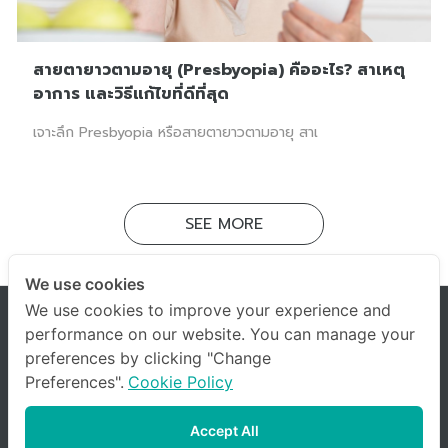
สายตายาวตามอายุ (Presbyopia) คืออะไร? สาเหตุ
อาการ และวิธีแก้ไขที่ดีที่สุด
เจาะลึก Presbyopia หรือสายตายาวตามอายุ สาเ
SEE MORE
We use cookies
We use cookies to improve your experience and
performance on our website. You can manage your
preferences by clicking "Change
Preferences".
Cookie Policy
Accept All