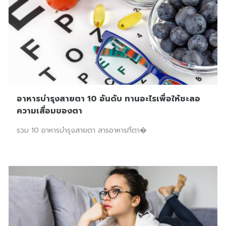
อาหารบำรุงสายตา 10 อันดับ ทานอะไรเพื่อให้ชะลอ
ความเสื่อมของตา
รวม 10 อาหารบำรุงสายตา สารอาหารที่ตา�