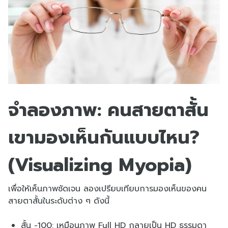
จำลองภาพ: คนสายตาสั้น
เขามองเห็นกันแบบไหน?
(Visualizing Myopia)
เพื่อให้เห็นภาพชัดเจน ลองเปรียบเทียบการมองเห็นของคน
สายตาสั้นในระดับต่าง ๆ ดังนี้
สั้น -100: เหมือนภาพ Full HD กลายเป็น HD ธรรมดา