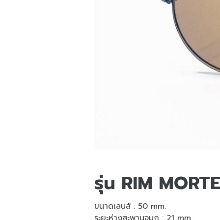
รุ่น RIM MORT
ขนาดเลนส์ : 50 mm.
ระยะห่างสะพานจมูก : 21 mm.