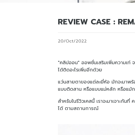
REVIEW CASE : REM
20/Oct/2022
"คลิปออน" ออพชั่นเสริมเพิ่มความเท่ จ
ได้ติดอะไรเพิ่มอีกด้วย
แว่นสายตาของแต่ละยี่ห้อ มักจะมาพร
แบบติดสาน หรือแบบแม่หลัก หรือแม้กระ
สำหรับในรีวิวเคสนี้ เราจะมาเจาะกันท
ได้ ตามสถานการณ์