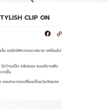
TYLISH CLIP ON
่านั้น แต่ยังให้ความเบาสบาย เหมือนไม่
ไม่ว่าจะเป็น คลิปออน แบบมีบานพับ
นมากขึ้น
ลอด และสามารถเปลี่ยนเป็นแว่นกันแดด