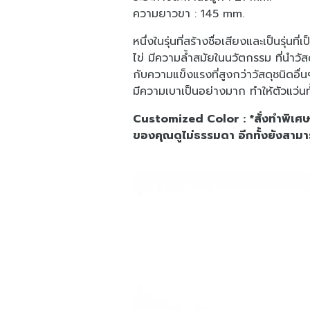
ความยาวขา : 145 mm.
หนึ่งในรุ่นที่สร้างชื่อเสียงและเป็นรุ
ไข่ มีความล้ำสมัยในนวัตกรรม ที่นำวั
กับความแข็งแรงที่สูงกว่าวัสดุชนิดอื่
มีความเบาเป็นอย่างมาก ทำให้ตัวแว่นทั้
Customized Color : *สั่งทำพิเศษที
ของคุณดูไม่ธรรมดา อีกทั้งยังสาม