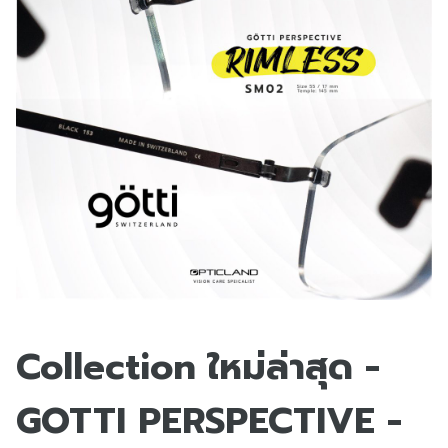
Collection ใหม่ล่าสุด -
GOTTI PERSPECTIVE -