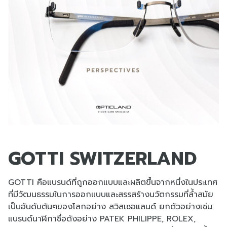
GOTTI SWITZERLAND
GOTTI คือแบรนด์ที่ถูกออกแบบและผลิตขึ้นจากหนึ่งในประเทศ
ที่มีวัฒนธรรมในการออกแบบและสรรสร้างนวัตกรรมที่ล้ำสมัย
เป็นอันดับต้นๆของโลกอย่าง สวิสเซอแลนด์ ยกตัวอย่างเช่น
แบรนด์นาฬิกาชื่อดังอย่าง PATEK PHILIPPE, ROLEX,