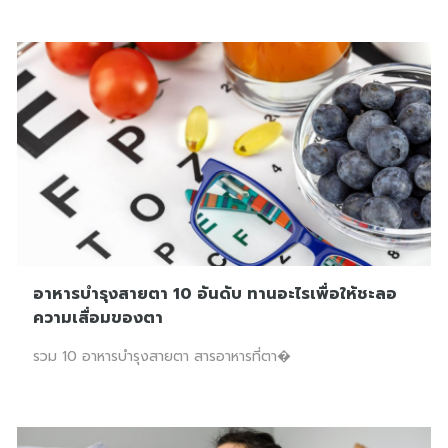
อาหารบำรุงสายตา 10 อันดับ ทานอะไรเพื่อให้ชะลอ
ความเสื่อมของตา
รวม 10 อาหารบำรุงสายตา สารอาหารที่ตา�