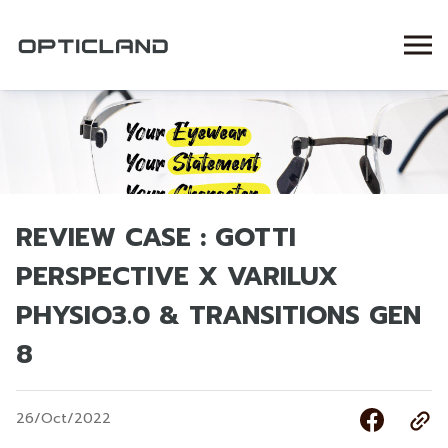
REVIEW CASE : GOTTI
PERSPECTIVE X VARILUX
PHYSIO3.0 & TRANSITIONS GEN
8
26/Oct/2022