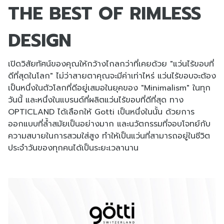
THE BEST OF RIMLESS
DESIGN
เปิดวิสัยทัศน์ของคุณให้กว้างไกลกว่าที่เคยด้วย "แว่นไร้ขอบที่
ดีที่สุดในโลก" ไม่ว่าสายตาคุณจะมีค่าเท่าไหร่ แว่นไร้ขอบจะต้อง
เป็นหนึ่งในตัวโลกที่ดีอยู่เสมอในยุคของ "Minimalism" ในทุก
วันนี้ และหนึ่งในแบรนด์ที่ผลิตแว่นไร้ขอบที่ดีที่สุด ทาง
OPTICLAND ได้เลือกให้ Gotti เป็นหนึ่งในนั้น ด้วยการ
ออกแบบที่ล้ำสมัยเป็นอย่างมาก และนวัตกรรมที่จอบโจทย์กับ
ความสบายในการสวมใส่สูง ทำให้เป็นแว่นที่สามารถอยู่ในชีวิต
ประจำวันของทุกคนได้เป็นระยะเวลานาน