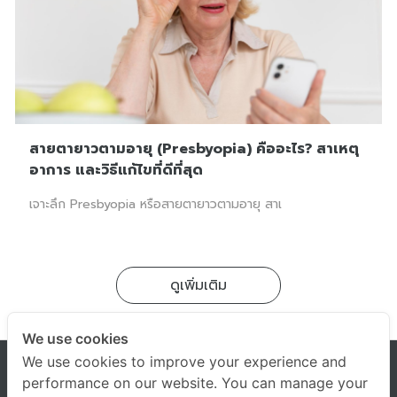
สายตายาวตามอายุ (Presbyopia) คืออะไร? สาเหตุ
อาการ และวิธีแก้ไขที่ดีที่สุด
เจาะลึก Presbyopia หรือสายตายาวตามอายุ สาเ
ดูเพิ่มเติม
We use cookies
We use cookies to improve your experience and
performance on our website. You can manage your