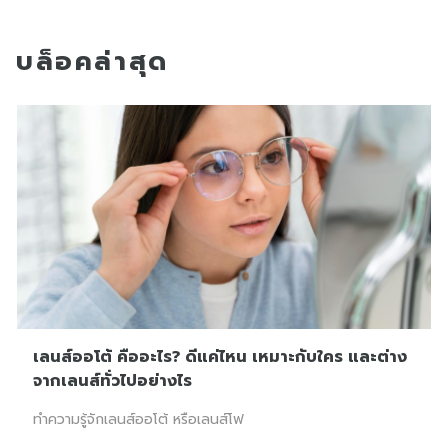
บล็อคล่าสุด
เลนส์ออโต้ คืออะไร? ดีแค่ไหน เหมาะกับใคร และต่าง
จากเลนส์ทั่วไปอย่างไร
ทำความรู้จักเลนส์ออโต้ หรือเลนส์โฟ