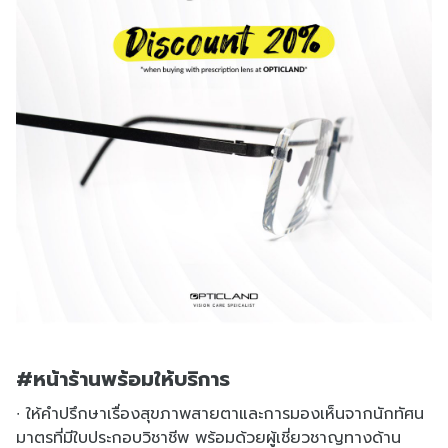
#หน้าร้านพร้อมให้บริการ
∙ ให้คำปรึกษาเรื่องสุขภาพสายตาและการมองเห็นจากนักทัศน
มาตรที่มีใบประกอบวิชาชีพ พร้อมด้วยผู้เชี่ยวชาญทางด้าน