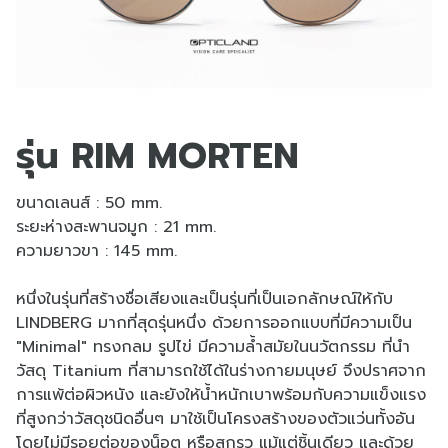
รุ่น RIM MORTEN
ขนาดเลนส์ : 50 mm.
ระยะห่างสะพานจมูก : 21 mm.
ความยาวขา : 145 mm.
หนึ่งในรุ่นที่สร้างชื่อเสียงและเป็นรุ่นที่เป็นเอกลักษณ์ให้กับ
LINDBERG มากที่สุดรุ่นหนึ่ง ด้วยการออกแบบที่มีความเป็น
"Minimal" ทรงกลม รูปไข่ มีความล้ำสมัยในนวัตกรรม ที่นำ
วัสดุ Titanium ที่สามารถใช้ได้ในร่างกายมนุษย์ จึงปราศจาก
การแพ้ต่อผิวหนัง และยังให้น้ำหนักเบาพร้อมกับความแข็งแรง
ที่สูงกว่าวัสดุชนิดอื่นๆ มาใช้เป็นโครงสร้างของตัวแว่นทั้งอัน
โดยไม่มีรอยต่อของน็อต หรือสกรูว แม้แต่ชิ้นเดียว และด้วย