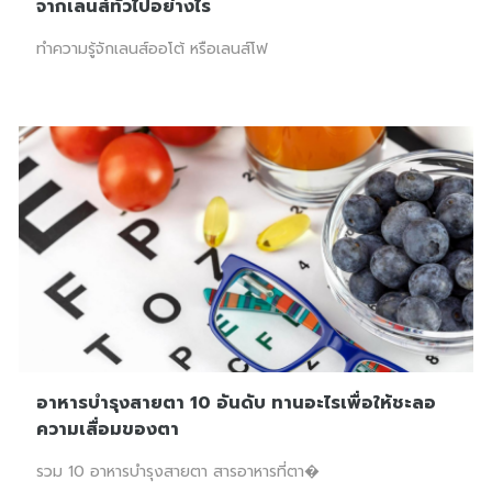
จากเลนส์ทั่วไปอย่างไร
ทำความรู้จักเลนส์ออโต้ หรือเลนส์โฟ
อาหารบำรุงสายตา 10 อันดับ ทานอะไรเพื่อให้ชะลอ
ความเสื่อมของตา
รวม 10 อาหารบำรุงสายตา สารอาหารที่ตา�