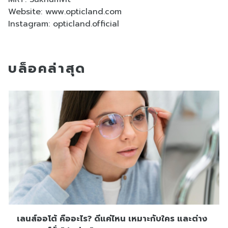
Website:
www.opticland.com
Instagram: opticland.official
บล็อคล่าสุด
เลนส์ออโต้ คืออะไร? ดีแค่ไหน เหมาะกับใคร และต่าง