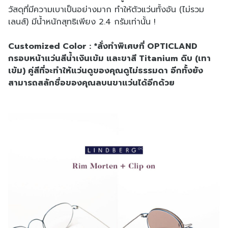
วัสดุที่มีความเบาเป็นอย่างมาก ทำให้ตัวแว่นทั้งอัน (ไม่รวม
เลนส์) มีน้ำหนักสุทธิเพียง 2.4 กรัมเท่านั้น !
Customized Color : *สั่งทำพิเศษที่ OPTICLAND
กรอบหน้าแว่นสีน้ำเงินเข้ม และขาสี Titanium ดิบ (เทา
เข้ม) คู่สีที่จะทำให้แว่นดูของคุณดูไม่ธรรมดา อีกทั้งยัง
สามารถสลักชื่อของคุณลบนขาแว่นได้อีกด้วย