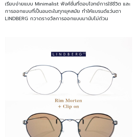
เรียบง่ายแบบ Minimalist ฟังค์ชั่นที่ตอบโจทย์การใช้ชีวิต และ
การออกแบบที่เป็นอมตะในทุกยุคสมัย ทำให้แบรนด์แว่นตา
LINDBERG กวาดรางวัลการออกแบบมานับไม่ถ้วน