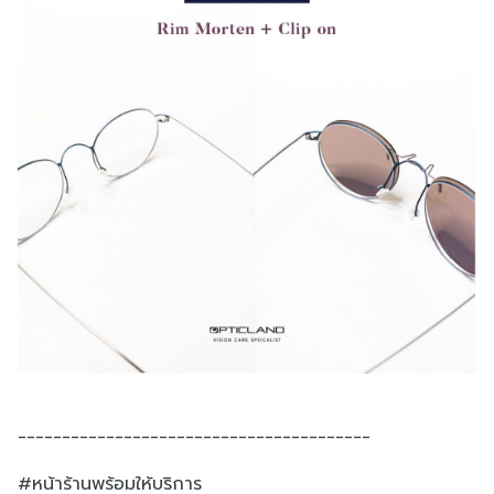
________________________________________
#หน้าร้านพร้อมให้บริการ