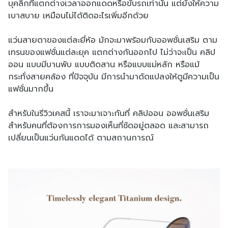
บุคลิกที่แตกต่างเวลาออกแดดหรือขับรถเท่านั้น แต่ยังให้ความ
เบาสบาย เหมือนไม่ได้ติดอะไรเพิ่มอีกด้วย
แว่นสายตาของแต่ละยี่ห้อ มักจะมาพร้อมกับออพชั่นเสริม ตาม
เทรนของแฟชั่นแต่ละยุค แตกต่างกันออกไป ไม่ว่าจะเป็น คลิป
ออน แบบมีบานพับ แบบติดสาน หรือแบบแม่หลัก หรือแม้
กระทั่งสายคล้อง ที่ปัจจุบัน มีการนำมาดัดแปลงให้ดูมีความเป็น
แฟชั่นมากขึ้น
สำหรับในรีวิวเคสนี้ เราจะมาเจาะกันที่ คลิปออน ออพชั่นเสริม
สำหรับคนที่ต้องการการมองเห็นที่ชัดอยู่ตลอด และสามารถ
เปลี่ยนเป็นแว่นกันแดดได้ ตามสถานการณ์