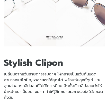
Stylish Clipon
เปลี่ยนจากแว่นสายตาธรรมดาๆ ให้กลายเป็นแว่นกันแดด
สามารถแก้ไขปัญหาสายตาให้คุณได้ พร้อมกับลุคที่ดูเท่ และ
ลูกเล่นของคลิปออนที่ไม่มีใครเหมือน อีกทั้งตัวคลิปออนยังให้
น้ำหนักเบาเป็นอย่างมาก ทำให้รู้สึกสบายเวลาสวมใส่ได้ตลอด
ทั้งวัน