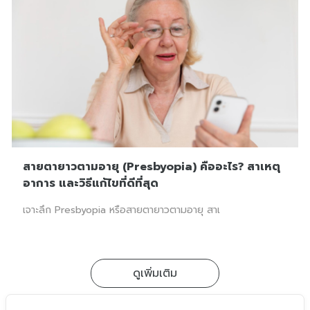
สายตายาวตามอายุ (Presbyopia) คืออะไร? สาเหตุ
อาการ และวิธีแก้ไขที่ดีที่สุด
เจาะลึก Presbyopia หรือสายตายาวตามอายุ สาเ
ดูเพิ่มเติม