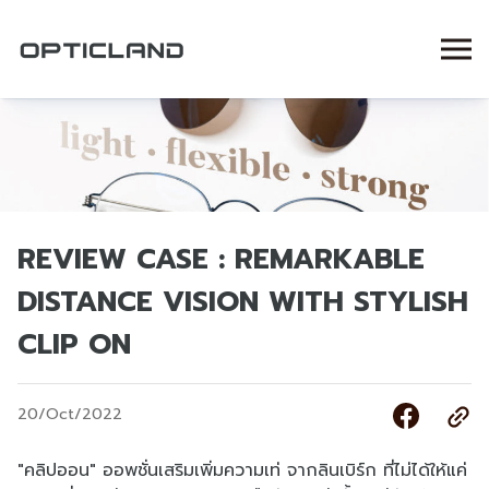
REVIEW CASE : REMARKABLE
DISTANCE VISION WITH STYLISH
CLIP ON
20/Oct/2022
"คลิปออน" ออพชั่นเสริมเพิ่มความเท่ จากลินเบิร์ก ที่ไม่ได้ให้แค่