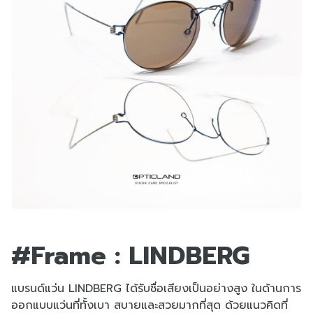
#Frame : LINDBERG
แบรนด์แว่น LINDBERG ได้รับชื่อเสียงเป็นอย่างสูง ในด้านการ
ออกแบบแว่นที่ทั้งเบา สบายและสวยมากที่สุด ด้วยแนวคิดที่