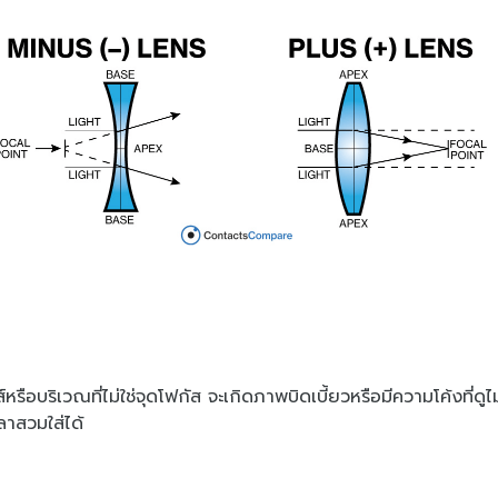
บริเวณที่ไม่ใช่จุดโฟกัส จะเกิดภาพบิดเบี้ยวหรือมีความโค้งที่ดูไม่
ลาสวมใส่ได้