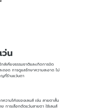
แว่น
ใกล้เคียงธรรมชาติและเกิดการบิด
ใส่และถอด การดูแลรักษาความสะอาด ไม่
าญที่ร้านแว่นตา
จากความโค้งของเลนส์ เช่น สายตาสั้น
่าย การเลือกตัดแว่นสายตา ใช้เลนส์