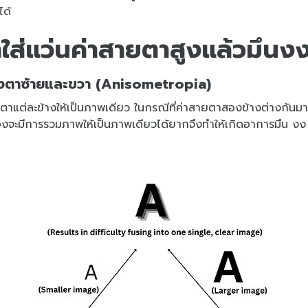
ได้
ลาใส่แว่นค่าสายตาสูงแล้วมึนง
งตาซ้ายและขวา (Anisometropia)
แต่ละข้างให้เป็นภาพเดียว ในกรณีที่ค่าสายตาสองข้างต่างกันมา
องจะมีการรวมภาพให้เป็นภาพเดียวได้ยากจึงทำให้เกิดอาการมึน งง