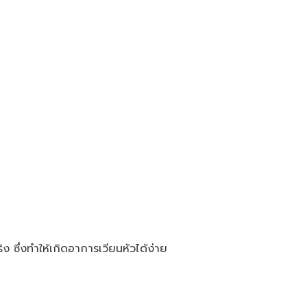
 ซึ่งทำให้เกิดอาการเวียนหัวได้ง่าย