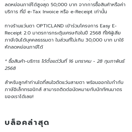
ลดหย่อนภาษีได้สูงสุด 50,000 บาท จากการซื้อสินค้าหรือค่า
บริการ ที่มี e-Tax Invoice หรือ e-Receipt เท่านั้น
ทางร้านแว่นตา OPTICLAND เข้าร่วมโครงการ Easy E-
Receipt 2.0 มาตรการกระตุ้นเศรษกิจในปี 2568 ที่ให้ผู้เสีย
ภาษีเงินได้บุคคลธรรมดา ในส่วนที่ไม่เกิน 30,000 บาท มาใช้
หักลดหย่อนภาษีได้
* ซื้อสินค้า-บริการ ได้ตั้งแต่วันที่ 16 มกราคม - 28 กุมภาพันธ์
2568
สำหรับลูกค้าท่านใดที่สนใจตัดแว่นสายตา พร้อมออกใบกำกับ
ภาษีอิเล็กทรอนิกส์ สามารถติดต่อนัดหมายกับนักทัศนมาตร
ของเราได้เลย!
บล็อคล่าสุด