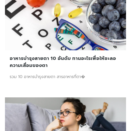
อาหารบำรุงสายตา 10 อันดับ ทานอะไรเพื่อให้ชะลอ
ความเสื่อมของตา
รวม 10 อาหารบำรุงสายตา สารอาหารที่ตา�