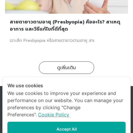
สายตายาวตามอายุ (Presbyopia) คืออะไร? สาเหตุ
อาการ และวิธีแก้ไขที่ดีที่สุด
เจาะลึก Presbyopia หรือสายตายาวตามอายุ สาเ
ดูเพิ่มเติม
We use cookies
We use cookies to improve your experience and
performance on our website. You can manage your
preferences by clicking "Change
Preferences".
Cookie Policy
Accept All