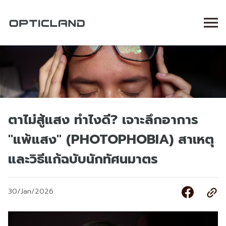
ตาไม่สู้แสง ทำไงดี? เจาะลึกอาการ
"แพ้แสง" (PHOTOPHOBIA) สาเหตุ
และวิธีแก้ฉบับนักทัศนมาตร
30/Jan/2026