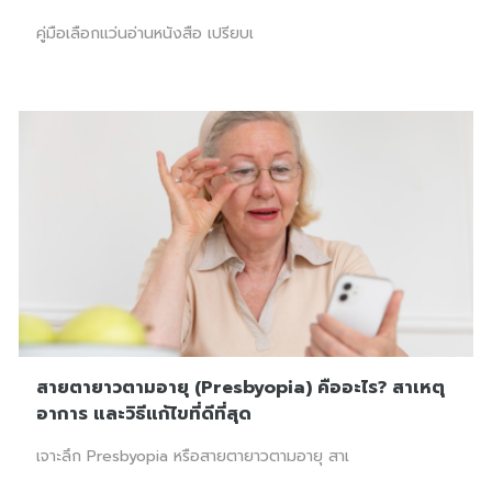
คู่มือเลือกแว่นอ่านหนังสือ เปรียบเ
สายตายาวตามอายุ (Presbyopia) คืออะไร? สาเหตุ
อาการ และวิธีแก้ไขที่ดีที่สุด
เจาะลึก Presbyopia หรือสายตายาวตามอายุ สาเ