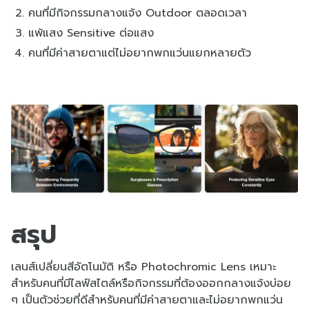
คนที่มีกิจกรรมกลางแจ้ง Outdoor ตลอดเวลา
แพ้แสง Sensitive ต่อแสง
คนที่มีค่าสายตาแต่ไม่อยากพกแว่นแยกหลายตัว
สรุป
เลนส์เปลี่ยนสีอัตโนมัติ หรือ Photochromic Lens เหมาะ
สำหรับคนที่มีไลฟ์สไตล์หรือกิจกรรมที่ต้องออกกลางแจ้งบ่อย
ๆ เป็นตัวช่วยที่ดีสำหรับคนที่มีค่าสายตาและไม่อยากพกแว่น