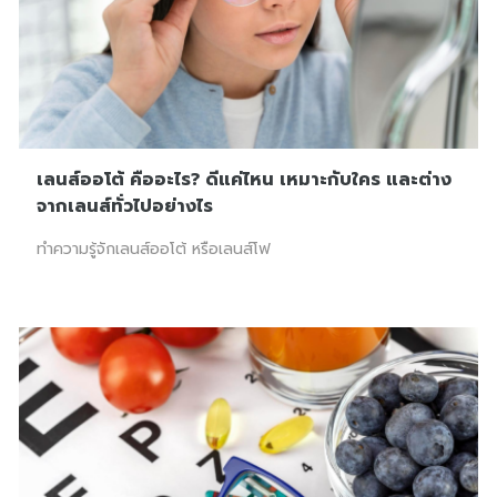
เลนส์ออโต้ คืออะไร? ดีแค่ไหน เหมาะกับใคร และต่าง
จากเลนส์ทั่วไปอย่างไร
ทำความรู้จักเลนส์ออโต้ หรือเลนส์โฟ