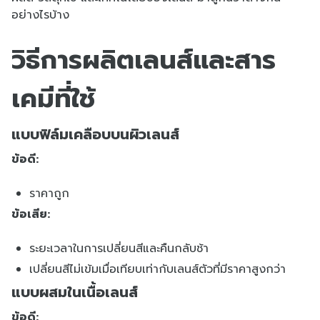
อย่างไรบ้าง
วิธีการผลิตเลนส์และสาร
เคมีที่ใช้
แบบฟิล์มเคลือบบนผิวเลนส์
ข้อดี:
ราคาถูก
ข้อเสีย:
ระยะเวลาในการเปลี่ยนสีและคืนกลับช้า
เปลี่ยนสีไม่เข้มเมื่อเทียบเท่ากับเลนส์ตัวที่มีราคาสูงกว่า
แบบผสมในเนื้อเลนส์
ข้อดี: