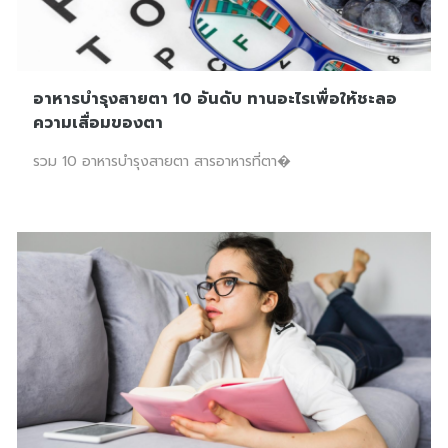
อาหารบำรุงสายตา 10 อันดับ ทานอะไรเพื่อให้ชะลอ
ความเสื่อมของตา
รวม 10 อาหารบำรุงสายตา สารอาหารที่ตา�