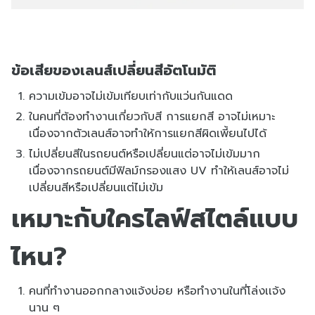
ข้อเสียของเลนส์เปลี่ยนสีอัตโนมัติ
ความเข้มอาจไม่เข้มเทียบเท่ากับแว่นกันแดด
ในคนที่ต้องทำงานเกี่ยวกับสี การแยกสี อาจไม่เหมาะ
เนื่องจากตัวเลนส์อาจทำให้การแยกสีผิดเพี้ยนไปได้
ไม่เปลี่ยนสีในรถยนต์หรือเปลี่ยนแต่อาจไม่เข้มมาก
เนื่องจากรถยนต์มีฟิลม์กรองแสง UV ทำให้เลนส์อาจไม่
เปลี่ยนสีหรือเปลี่ยนแต่ไม่เข้ม
เหมาะกับใครไลฟ์สไตล์แบบ
ไหน?
คนที่ทำงานออกกลางแจ้งบ่อย หรือทำงานในที่โล่งเเจ้ง
นาน ๆ