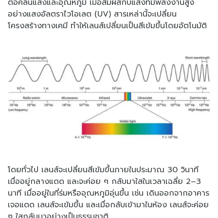
ต่อคลื่นแสงและอุณหภูมิ เมื่อสัมผัสกับแสงที่มีพลังงานสูง
อย่างแสงอัลตราไวโอเลต (UV) สารเหล่านี้จะเปลี่ยน
โครงสร้างทางเคมี ทำให้เลนส์เปลี่ยนเป็นสีเข้มขึ้นโดยอัตโนมัติ
โดยทั่วไป เลนส์จะเปลี่ยนสีเข้มขึ้นภายในประมาณ 30 วินาที
เมื่ออยู่กลางแดด และจะค่อย ๆ กลับมาใสในเวลาเฉลี่ย 2–3
นาที เมื่ออยู่ในที่ร่มหรืออุณหภูมิอุ่นขึ้น เช่น เดินออกจากอาคาร
เจอแดด เลนส์จะเข้มขึ้น และเมื่อกลับเข้ามาในห้อง เลนส์จะค่อย
ๆ ใสกลับมาอย่างเป็นธรรมชาติ