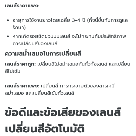
เลนส์ราคาแพง:
อายุการใช้งานยาวโดยเฉลี่ย 3-4 ปี (ทั้งนี้ขึ้นกับการดูแล
รักษา)
หากเกิดรอยขีดข่วนบนเลนส์ จะไม่กระทบกับประสิทธิภาพ
การเปลี่ยนสีของเลนส์
ความสม่ำเสมอในการเปลี่ยนสี
เลนส์ราคาถูก:
เปลี่ยนสีไม่สม่ำเสมอกันทั่วทั้งเลนส์ และเปลี่ยน
สีไม่เข้ม
เลนส์ราคาแพง:
เปลี่ยนสี การกระจายตัวของสารเคมี
สม่ำเสมอ และเปลี่ยนสีเข้มทั่วเลนส์
ข้อดีและข้อเสียของเลนส์
เปลี่ยนสีอัตโนมัติ